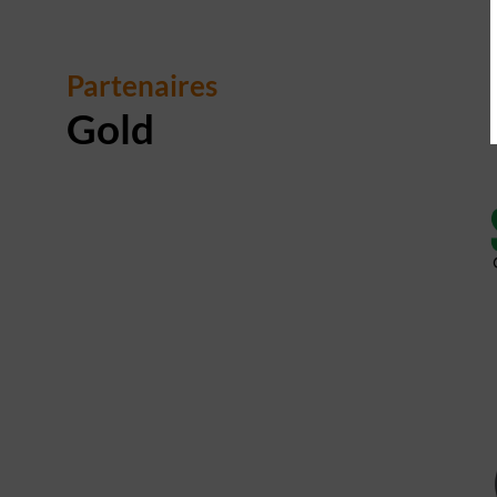
Partenaires
Gold