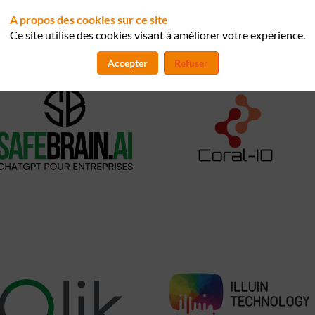
A propos des cookies sur ce site
Ce site utilise des cookies visant à améliorer votre expérience.
Accepter
Refuser