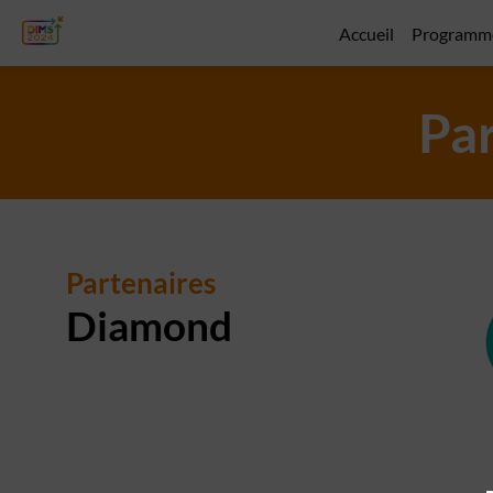
Accueil
Programm
Par
Partenaires
Diamond