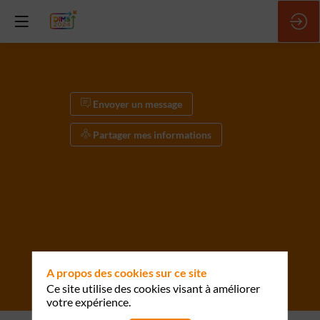
Envoyer un message
Partager mes informations
A propos des cookies sur ce site
Envoyer un message
Ce site utilise des cookies visant à améliorer
Partager mes informations
votre expérience.