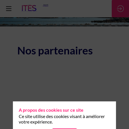
Nos partenaires
A propos des cookies sur ce site
Ce site utilise des cookies visant à améliorer
votre expérience.