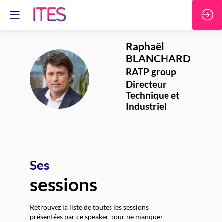
Raphaël
BLANCHARD
RATP group
RB
Directeur
Technique et
Industriel
Ses
sessions
Retrouvez la liste de toutes les sessions
présentées par ce speaker pour ne manquer