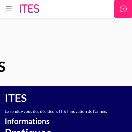
S
ITES
Le rendez-vous des décideurs IT & Innovation de l'année.
Informations