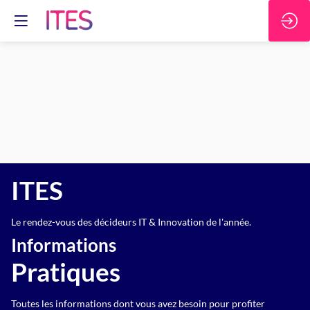
ITES
Le rendez-vous des décideurs IT & Innovation de l'année.
Informations
Pratiques
Toutes les informations dont vous avez besoin pour profiter