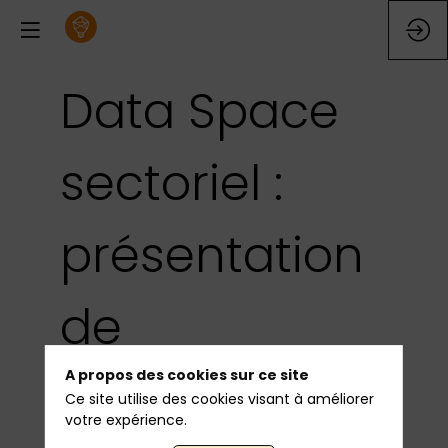
Data Space
sectoriel :
présentation
de
A propos des cookies sur ce site
Gen4Travel
Ce site utilise des cookies visant à améliorer
votre expérience.