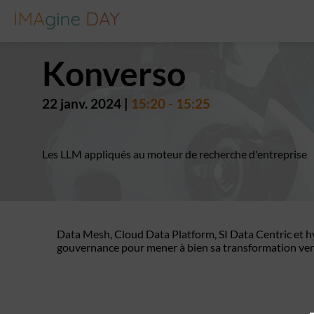
Konverso
22 janv. 2024
|
15:20
-
15:25
Les LLM appliqués au moteur de recherche d'entreprise
Data Mesh, Cloud Data Platform, SI Data Centric et hy
gouvernance pour mener à bien sa transformation ver