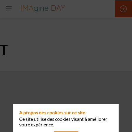
T
A propos des cookies sur ce site
Ce site utilise des cookies visant à améliorer
votre expérience.