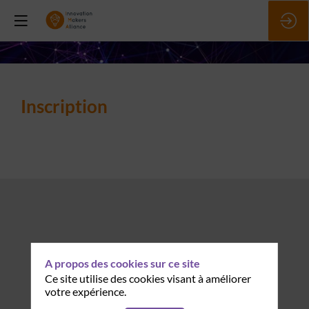
Inscription
A propos des cookies sur ce site
Ce site utilise des cookies visant à améliorer
votre expérience.