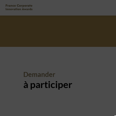
Demander
à participer