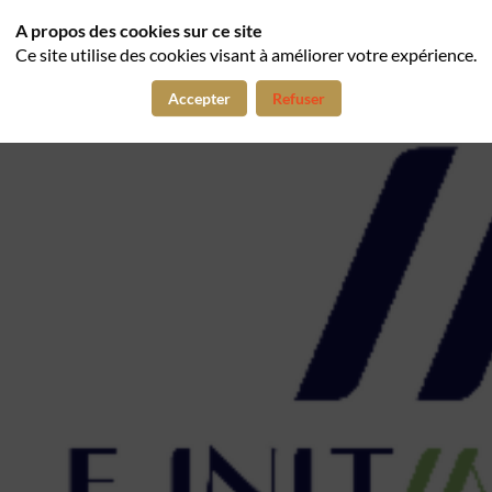
A propos des cookies sur ce site
Ce site utilise des cookies visant à améliorer votre expérience.
Accepter
Refuser