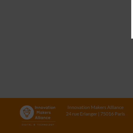
Innovation Makers Alliance
24 rue Erlanger | 75016 Paris