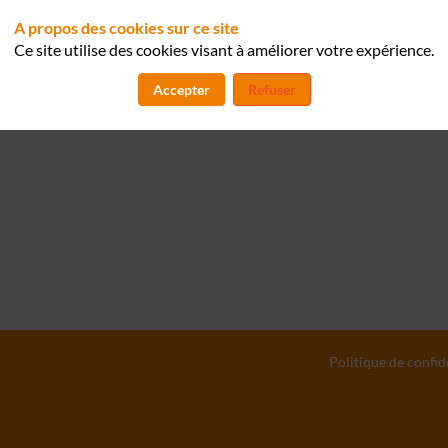
A propos des cookies sur ce site
Ce site utilise des cookies visant à améliorer votre expérience.
Accepter
Refuser
Politique de confid