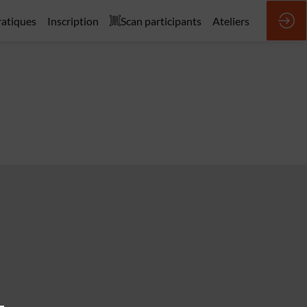
ratiques
Inscription
Scan participants
Ateliers