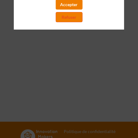
Accepter
Toutes les sessions
Refuser
Politique de confidentialité