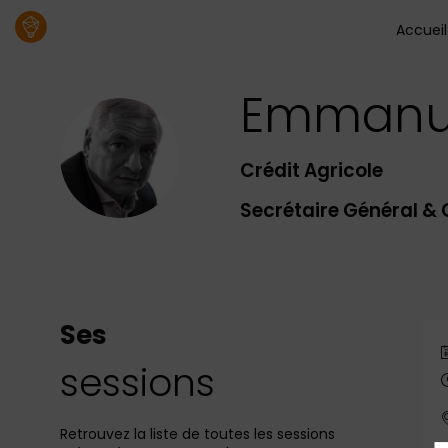
Accueil
Emmanu
EDL
Crédit Agricole
Secrétaire Général &
Ses
sessions
Retrouvez la liste de toutes les sessions