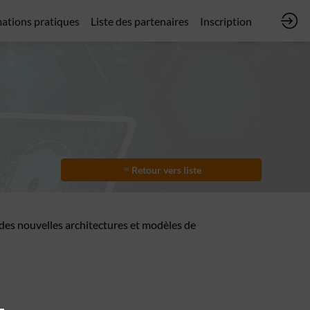
ations pratiques
Liste des partenaires
Inscription
Retour vers liste
 des nouvelles architectures et modèles de