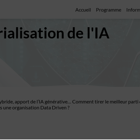
Accueil
Programme
Inform
ialisation de l'IA
bride, apport de l’IA générative… Comment tirer le meilleur parti
s une organisation Data Driven ?