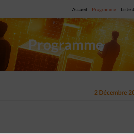
Accueil
Programme
Liste 
Programme
2 Décembre 2