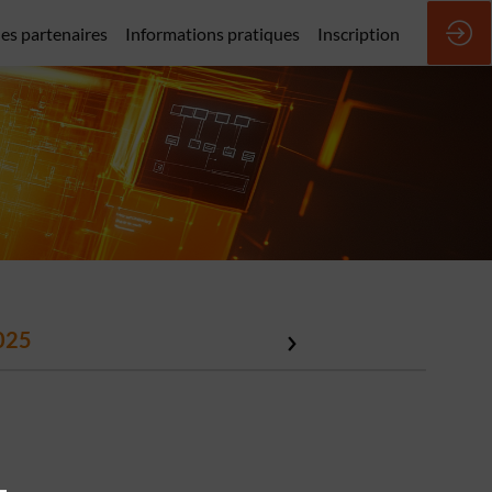
des partenaires
Informations pratiques
Inscription
025