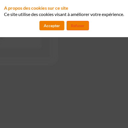
A propos des cookies sur ce site
Ce site utilise des cookies visant à améliorer votre expérience.
Accepter
Refuser