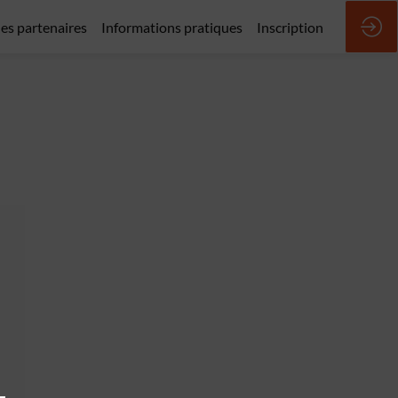
des partenaires
Informations pratiques
Inscription