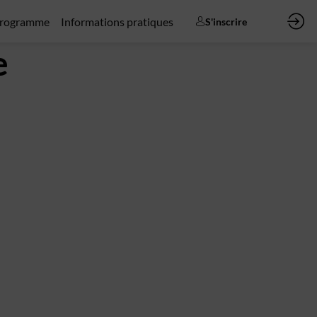
rogramme
Informations pratiques
S'inscrire
e