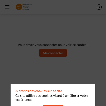
Vous devez vous connecter pour voir ce contenu
Me connecter
A propos des cookies sur ce site
Ce site utilise des cookies visant à améliorer votre
expérience.