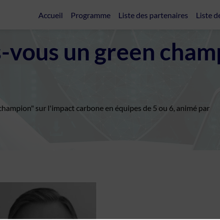
Accueil
Programme
Liste des partenaires
Liste d
s-vous un green cham
hampion" sur l'impact carbone en équipes de 5 ou 6, animé par