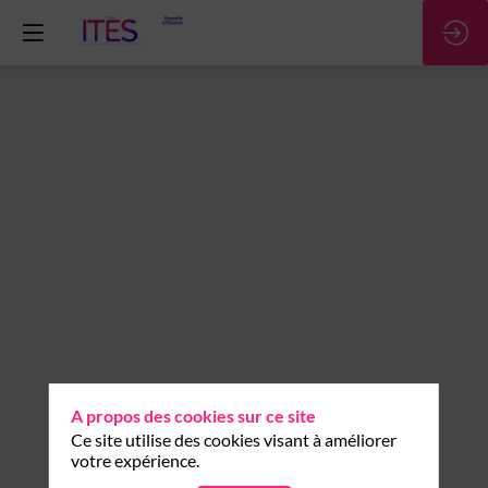
A propos des cookies sur ce site
Ce site utilise des cookies visant à améliorer
votre expérience.