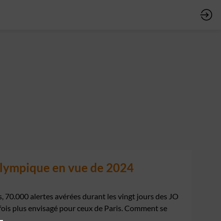
olympique en vue de 2024
 70.000 alertes avérées durant les vingt jours des JO
 fois plus envisagé pour ceux de Paris. Comment se