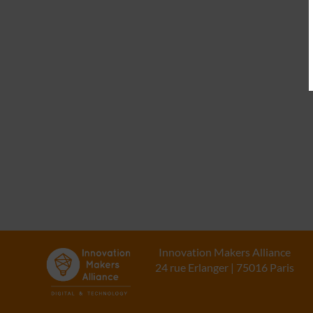
Innovation Makers Alliance
24 rue Erlanger | 75016 Paris