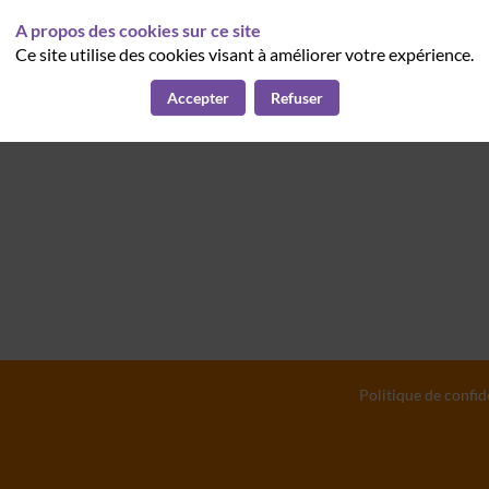
A propos des cookies sur ce site
Ce site utilise des cookies visant à améliorer votre expérience.
Accepter
Refuser
Politique de confid