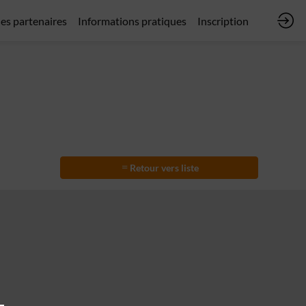
des partenaires
Informations pratiques
Inscription
Retour vers liste