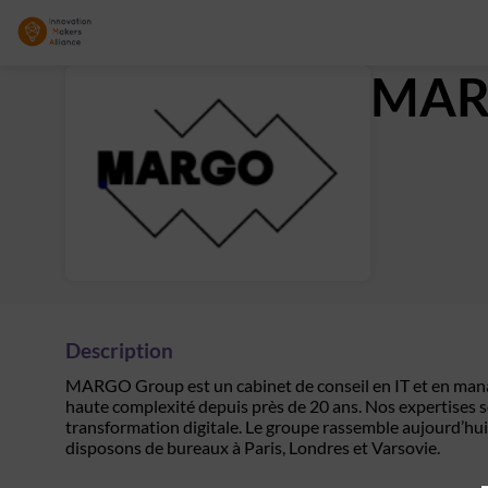
MAR
Description
MARGO Group est un cabinet de conseil en IT et en mana
haute complexité depuis près de 20 ans. Nos expertises se
transformation digitale. Le groupe rassemble aujourd’hui
disposons de bureaux à Paris, Londres et Varsovie.