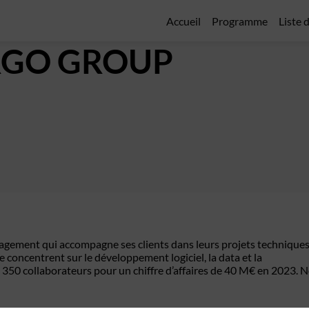
Accueil
Programme
Liste 
GO GROUP
gement qui accompagne ses clients dans leurs projets techniques
 concentrent sur le développement logiciel, la data et la
 350 collaborateurs pour un chiffre d’affaires de 40 M€ en 2023. 