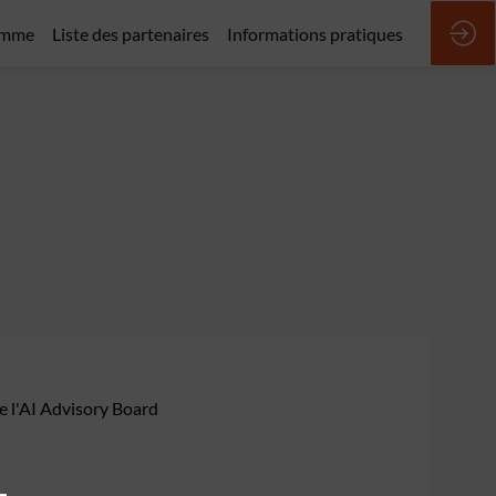
amme
Liste des partenaires
Informations pratiques
e l'AI Advisory Board