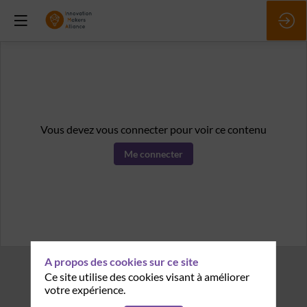
Vous devez vous connecter pour voir ce contenu
Me connecter
A propos des cookies sur ce site
Ce site utilise des cookies visant à améliorer
votre expérience.