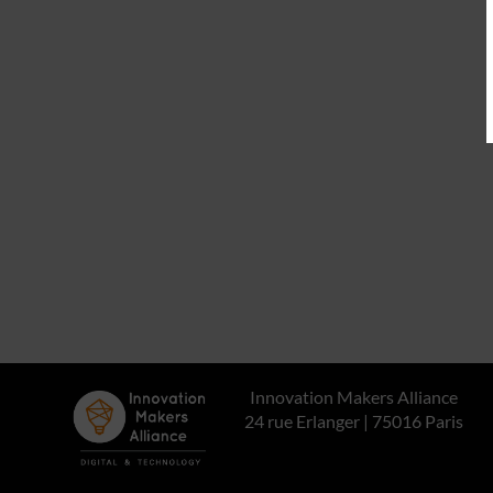
Innovation Makers Alliance
24 rue Erlanger | 75016 Paris