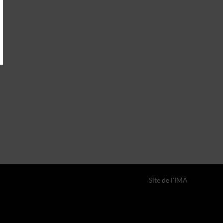
Site de l'IMA