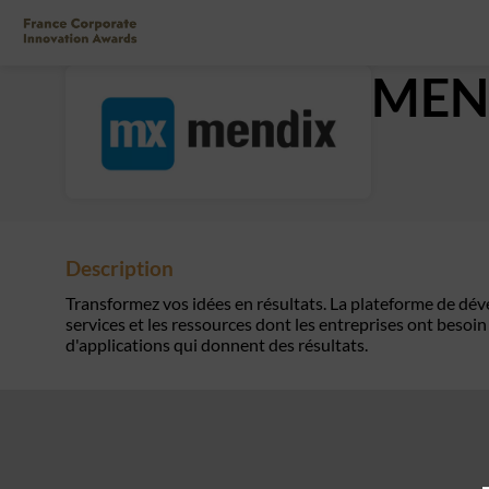
MEN
Description
Transformez vos idées en résultats. La plateforme de dé
services et les ressources dont les entreprises ont beso
d'applications qui donnent des résultats.