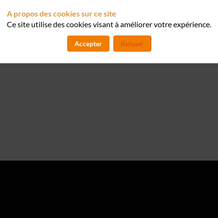
A propos des cookies sur ce site
Ce site utilise des cookies visant à améliorer votre expérience.
Accepter
Refuser