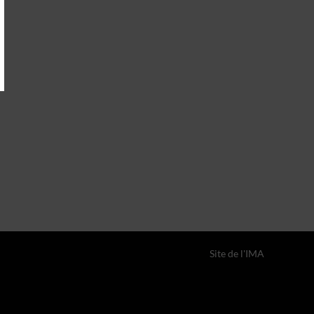
Site de l'IMA