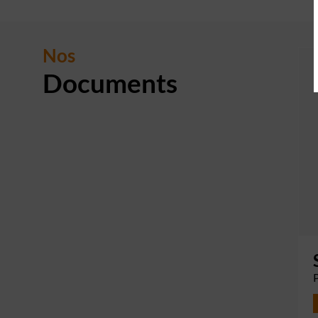
Nos
Documents