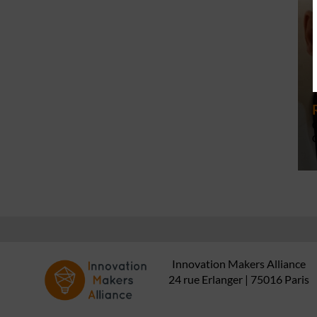
C
Innovation Makers Alliance
24 rue Erlanger | 75016 Paris