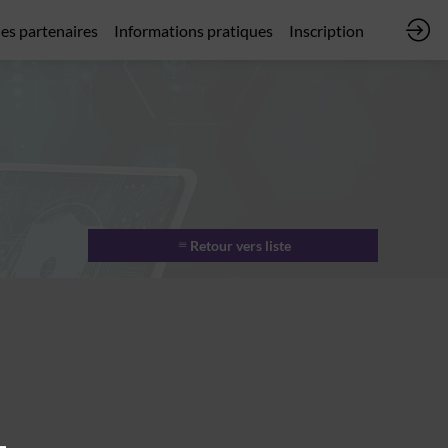
des partenaires
Informations pratiques
Inscription
Retour vers liste